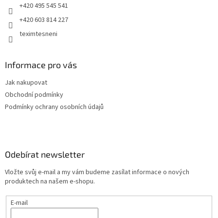
+420 495 545 541
+420 603 814 227
teximtesneni
Informace pro vás
Jak nakupovat
Obchodní podmínky
Podmínky ochrany osobních údajů
Odebírat newsletter
Vložte svůj e-mail a my vám budeme zasílat informace o nových
produktech na našem e-shopu.
E-mail