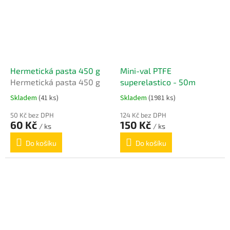
Hermetická pasta 450 g
Mini-val PTFE
Hermetická pasta 450 g
superelastico - 50m
Skladem
(41 ks)
Skladem
(1981 ks)
50 Kč bez DPH
124 Kč bez DPH
60 Kč
150 Kč
/ ks
/ ks
Do košíku
Do košíku