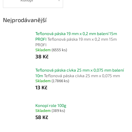
Konopí
Nejprodávanější
Teflonová páska 19 mm x 0,2 mm balení 15m
PROFI
Teflonová páska 19 mm x 0,2 mm 15m
PROFI
Skladem
(6555 ks)
38 Kč
Teflonová páska cívka 25 mm x 0,075 mm balení
10m
Teflonová páska cívka 25 mm x 0,075 mm
Skladem
(17866 ks)
13 Kč
Konopí role 100g
Skladem
(389 ks)
58 Kč