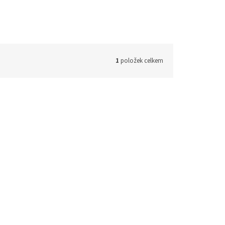
1
položek celkem