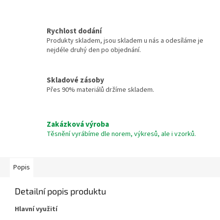
Rychlost dodání
Produkty skladem, jsou skladem u nás a odesíláme je
nejdéle druhý den po objednání.
Skladové zásoby
Přes 90% materiálů držíme skladem.
Zakázková výroba
Těsnění vyrábíme dle norem, výkresů, ale i vzorků.
Popis
Detailní popis produktu
Hlavní využití