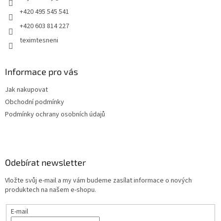
+420 495 545 541
+420 603 814 227
teximtesneni
Informace pro vás
Jak nakupovat
Obchodní podmínky
Podmínky ochrany osobních údajů
Odebírat newsletter
Vložte svůj e-mail a my vám budeme zasílat informace o nových
produktech na našem e-shopu.
E-mail