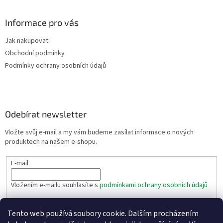
Informace pro vás
Jak nakupovat
Obchodní podmínky
Podmínky ochrany osobních údajů
Odebírat newsletter
Vložte svůj e-mail a my vám budeme zasílat informace o nových
produktech na našem e-shopu.
E-mail
Vložením e-mailu souhlasíte s
podmínkami ochrany osobních údajů
PŘIHLÁSIT SE
Tento web používá soubory cookie. Dalším procházením