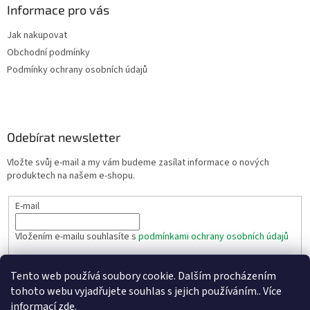
Informace pro vás
Jak nakupovat
Obchodní podmínky
Podmínky ochrany osobních údajů
Odebírat newsletter
Vložte svůj e-mail a my vám budeme zasílat informace o nových
produktech na našem e-shopu.
E-mail
Vložením e-mailu souhlasíte s
podmínkami ochrany osobních údajů
PŘIHLÁSIT SE
Tento web používá soubory cookie. Dalším procházením
tohoto webu vyjadřujete souhlas s jejich používáním.. Více
informací
zde
.