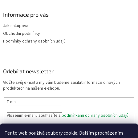
Informace pro vás
Jak nakupovat
Obchodní podmínky
Podmínky ochrany osobních údajů
Odebírat newsletter
Vložte svůj e-mail a my vám budeme zasílat informace o nových
produktech na našem e-shopu.
E-mail
Vložením e-mailu souhlasíte s
podmínkami ochrany osobních údajů
PŘIHLÁSIT SE
Tento web používá soubory cookie. Dalším procházením