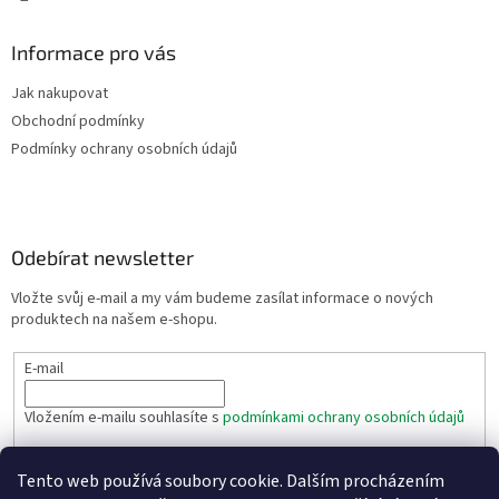
Informace pro vás
Jak nakupovat
Obchodní podmínky
Podmínky ochrany osobních údajů
Odebírat newsletter
Vložte svůj e-mail a my vám budeme zasílat informace o nových
produktech na našem e-shopu.
E-mail
Vložením e-mailu souhlasíte s
podmínkami ochrany osobních údajů
PŘIHLÁSIT SE
Tento web používá soubory cookie. Dalším procházením