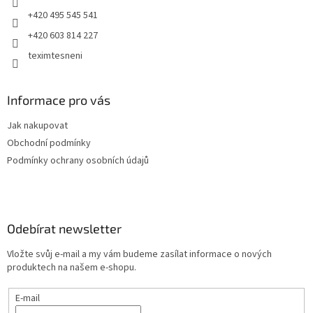
+420 495 545 541
+420 603 814 227
teximtesneni
Informace pro vás
Jak nakupovat
Obchodní podmínky
Podmínky ochrany osobních údajů
Odebírat newsletter
Vložte svůj e-mail a my vám budeme zasílat informace o nových
produktech na našem e-shopu.
E-mail