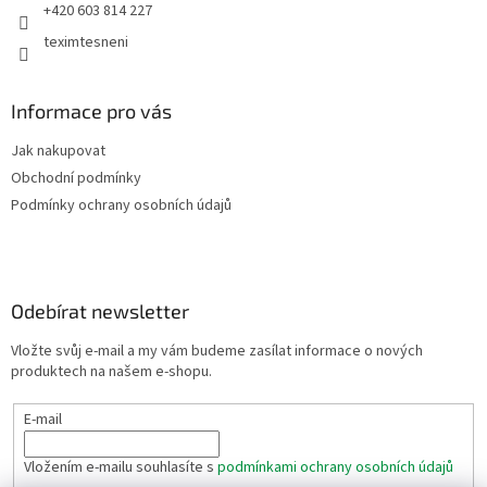
+420 603 814 227
teximtesneni
Informace pro vás
Jak nakupovat
Obchodní podmínky
Podmínky ochrany osobních údajů
Odebírat newsletter
Vložte svůj e-mail a my vám budeme zasílat informace o nových
produktech na našem e-shopu.
E-mail
Vložením e-mailu souhlasíte s
podmínkami ochrany osobních údajů