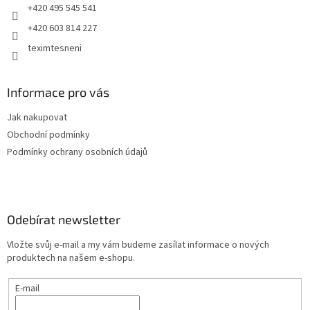
+420 495 545 541
+420 603 814 227
teximtesneni
Informace pro vás
Jak nakupovat
Obchodní podmínky
Podmínky ochrany osobních údajů
Odebírat newsletter
Vložte svůj e-mail a my vám budeme zasílat informace o nových
produktech na našem e-shopu.
E-mail