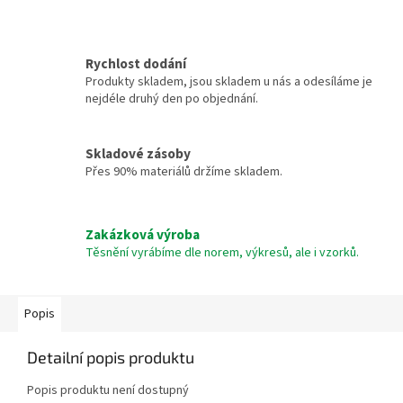
Rychlost dodání
Produkty skladem, jsou skladem u nás a odesíláme je
nejdéle druhý den po objednání.
Skladové zásoby
Přes 90% materiálů držíme skladem.
Zakázková výroba
Těsnění vyrábíme dle norem, výkresů, ale i vzorků.
Popis
Detailní popis produktu
Popis produktu není dostupný