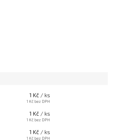
1 Kč
/ ks
1 Kč bez DPH
1 Kč
/ ks
1 Kč bez DPH
1 Kč
/ ks
1 Kč bez DPH