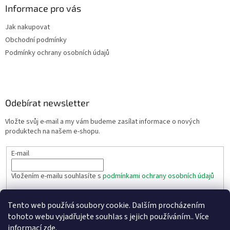
Informace pro vás
Jak nakupovat
Obchodní podmínky
Podmínky ochrany osobních údajů
Odebírat newsletter
Vložte svůj e-mail a my vám budeme zasílat informace o nových
produktech na našem e-shopu.
E-mail
Vložením e-mailu souhlasíte s
podmínkami ochrany osobních údajů
PŘIHLÁSIT SE
Tento web používá soubory cookie. Dalším procházením
tohoto webu vyjadřujete souhlas s jejich používáním.. Více
informací
zde
.